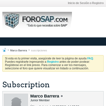
Inicio de Sesión o Registro
Marco Barrera
suscripciones
Si esta es tu primer visita, asegúrate de leer la página de ayuda
FAQ
.
Puedes registrarte ingresando a
Registro
antes de poder postear:
Regístrese en el link previo. Para comenzar a ver los mensajes,
seleccione el foro que quiere visualizar en listado a continuación.
Subscription
Marco Barrera
Junior Member