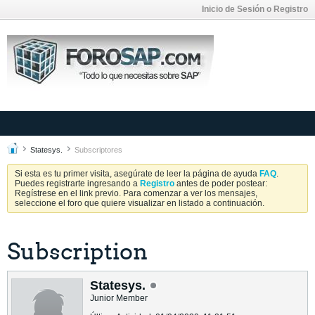
Inicio de Sesión o Registro
Statesys.
Subscriptores
Si esta es tu primer visita, asegúrate de leer la página de ayuda
FAQ
.
Puedes registrarte ingresando a
Registro
antes de poder postear:
Regístrese en el link previo. Para comenzar a ver los mensajes,
seleccione el foro que quiere visualizar en listado a continuación.
Subscription
Statesys.
Junior Member