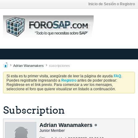
Inicio de Sesión o Registro
Adrian Wanamakers
suscripciones
Si esta es tu primer visita, asegúrate de leer la página de ayuda
FAQ
.
Puedes registrarte ingresando a
Registro
antes de poder postear:
Regístrese en el link previo. Para comenzar a ver los mensajes,
seleccione el foro que quiere visualizar en listado a continuación.
Subscription
Adrian Wanamakers
Junior Member