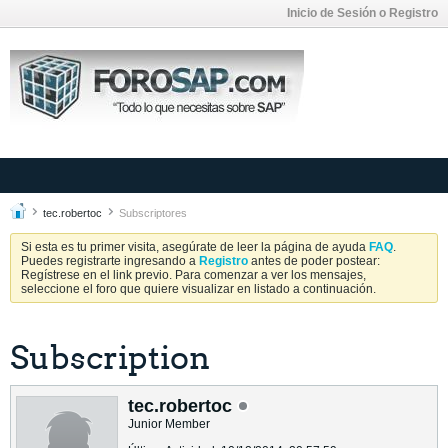
Inicio de Sesión o Registro
tec.robertoc
Subscriptores
Si esta es tu primer visita, asegúrate de leer la página de ayuda
FAQ
.
Puedes registrarte ingresando a
Registro
antes de poder postear:
Regístrese en el link previo. Para comenzar a ver los mensajes,
seleccione el foro que quiere visualizar en listado a continuación.
Subscription
tec.robertoc
Junior Member