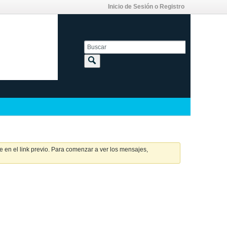
Inicio de Sesión o Registro
 en el link previo. Para comenzar a ver los mensajes,