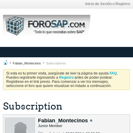
Inicio de Sesión o Registro
Fabian_Montecinos
Subscriptores
Si esta es tu primer visita, asegúrate de leer la página de ayuda
FAQ
.
Puedes registrarte ingresando a
Registro
antes de poder postear:
Regístrese en el link previo. Para comenzar a ver los mensajes,
seleccione el foro que quiere visualizar en listado a continuación.
Subscription
Fabian_Montecinos
Junior Member