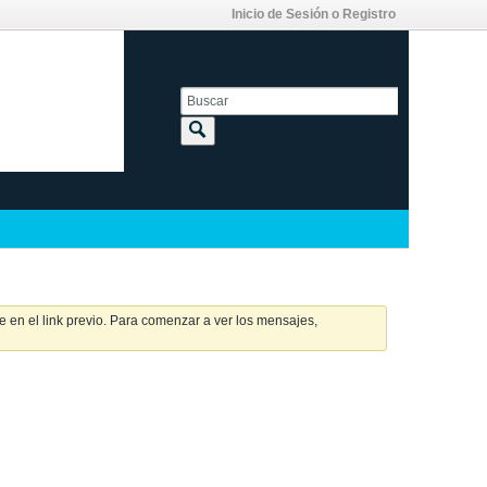
Inicio de Sesión o Registro
 en el link previo. Para comenzar a ver los mensajes,