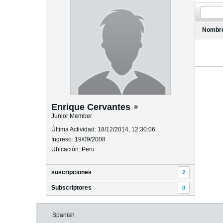
Nombr
Enrique Cervantes
Junior Member
Última Actividad: 18/12/2014, 12:30:06
Ingreso: 19/09/2008
Ubicación: Peru
suscripciones
2
Subscriptores
0
Spanish