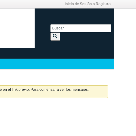
Inicio de Sesión o Registro
 en el link previo. Para comenzar a ver los mensajes,