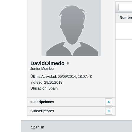
Nombr
DavidOlmedo
Junior Member
Última Actividad: 05/09/2014, 18:07:48
Ingreso: 29/10/2013
Ubicación: Spain
suscripciones
4
Subscriptores
0
Spanish