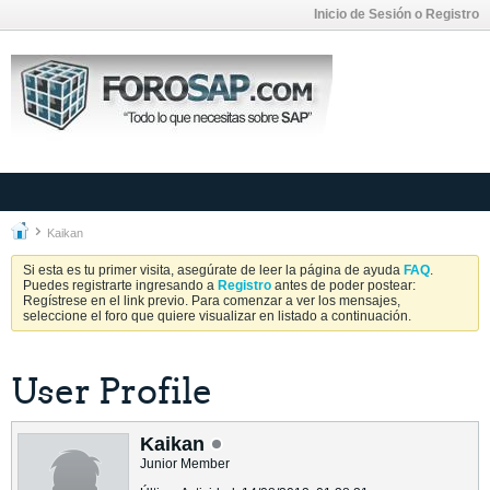
Inicio de Sesión o Registro
Kaikan
Si esta es tu primer visita, asegúrate de leer la página de ayuda
FAQ
.
Puedes registrarte ingresando a
Registro
antes de poder postear:
Regístrese en el link previo. Para comenzar a ver los mensajes,
seleccione el foro que quiere visualizar en listado a continuación.
User Profile
Kaikan
Junior Member