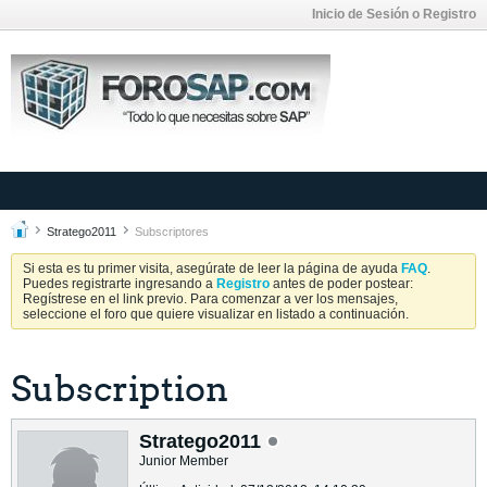
Inicio de Sesión o Registro
Stratego2011
Subscriptores
Si esta es tu primer visita, asegúrate de leer la página de ayuda
FAQ
.
Puedes registrarte ingresando a
Registro
antes de poder postear:
Regístrese en el link previo. Para comenzar a ver los mensajes,
seleccione el foro que quiere visualizar en listado a continuación.
Subscription
Stratego2011
Junior Member