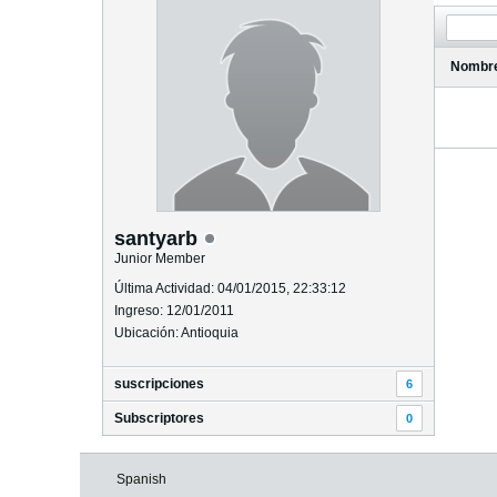
Nombr
santyarb
Junior Member
Última Actividad: 04/01/2015, 22:33:12
Ingreso: 12/01/2011
Ubicación: Antioquia
suscripciones
6
Subscriptores
0
Spanish