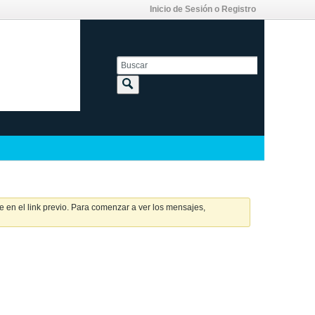
Inicio de Sesión o Registro
 en el link previo. Para comenzar a ver los mensajes,