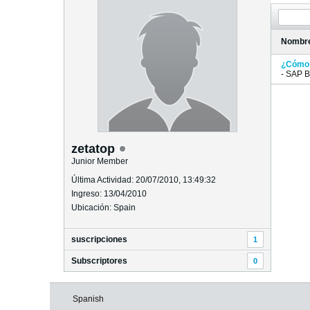
Nombr
¿Cómo 
- SAP 
zetatop
Junior Member
Última Actividad: 20/07/2010, 13:49:32
Ingreso: 13/04/2010
Ubicación: Spain
suscripciones
1
Subscriptores
0
Spanish