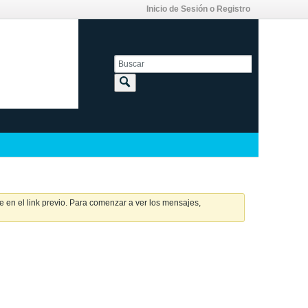
Inicio de Sesión o Registro
 en el link previo. Para comenzar a ver los mensajes,