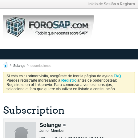
Inicio de Sesión o Registro
Solange
suscripciones
Si esta es tu primer visita, asegúrate de leer la página de ayuda
FAQ
.
Puedes registrarte ingresando a
Registro
antes de poder postear:
Regístrese en el link previo. Para comenzar a ver los mensajes,
seleccione el foro que quiere visualizar en listado a continuación.
Subscription
Solange
Junior Member