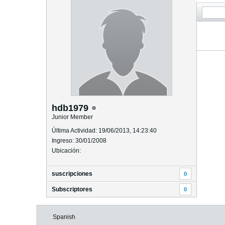
hdb1979
Junior Member
Última Actividad: 19/06/2013, 14:23:40
Ingreso: 30/01/2008
Ubicación:
suscripciones
0
Subscriptores
0
Spanish