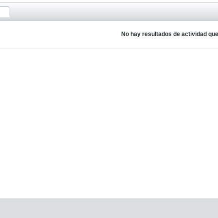
No hay resultados de actividad qu