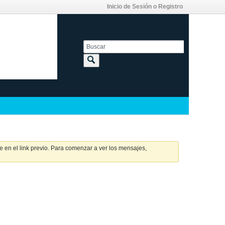
Inicio de Sesión o Registro
 en el link previo. Para comenzar a ver los mensajes,