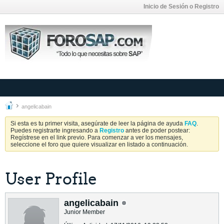
Inicio de Sesión o Registro
angelicabain
Si esta es tu primer visita, asegúrate de leer la página de ayuda
FAQ
.
Puedes registrarte ingresando a
Registro
antes de poder postear:
Regístrese en el link previo. Para comenzar a ver los mensajes,
seleccione el foro que quiere visualizar en listado a continuación.
User Profile
angelicabain
Junior Member