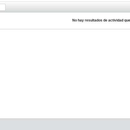
No hay resultados de actividad qu