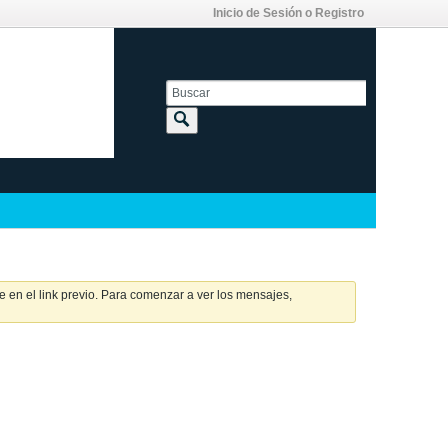
Inicio de Sesión o Registro
 en el link previo. Para comenzar a ver los mensajes,