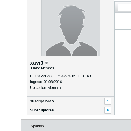
xavi3
Junior Member
Última Actividad: 29/08/2016, 11:01:49
Ingreso: 01/08/2016
Ubicación: Alemaia
suscripciones
1
Subscriptores
0
Spanish