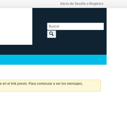
Inicio de Sesión o Registro
 en el link previo. Para comenzar a ver los mensajes,