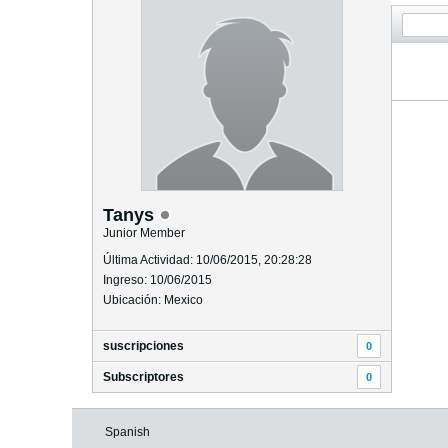
Tanys
Junior Member
Última Actividad: 10/06/2015, 20:28:28
Ingreso: 10/06/2015
Ubicación: Mexico
suscripciones
0
Subscriptores
0
Spanish