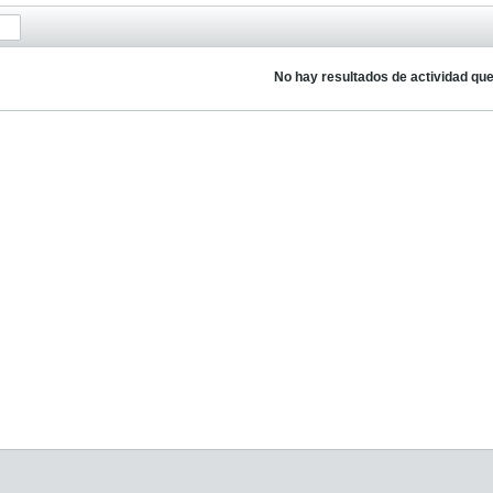
No hay resultados de actividad qu