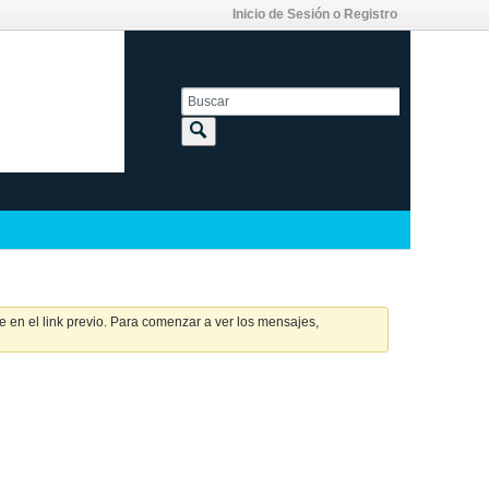
Inicio de Sesión o Registro
 en el link previo. Para comenzar a ver los mensajes,