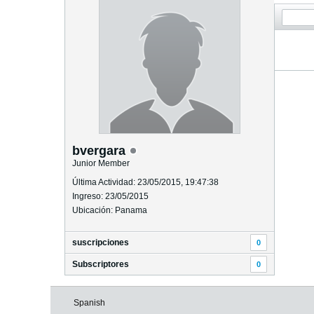
bvergara
Junior Member
Última Actividad: 23/05/2015, 19:47:38
Ingreso: 23/05/2015
Ubicación: Panama
suscripciones
0
Subscriptores
0
Spanish