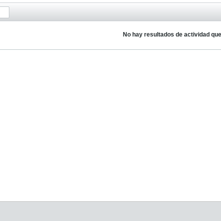
No hay resultados de actividad qu