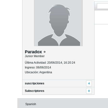
Paradox
Junior Member
Última Actividad: 20/06/2014, 16:20:24
Ingreso: 06/06/2014
Ubicación: Argentina
suscripciones
4
Subscriptores
0
Spanish