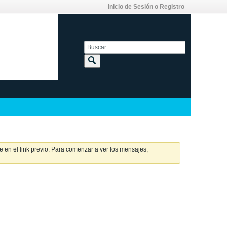
Inicio de Sesión o Registro
 en el link previo. Para comenzar a ver los mensajes,