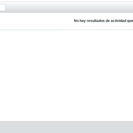
No hay resultados de actividad qu