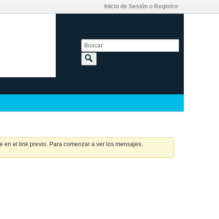
Inicio de Sesión o Registro
 en el link previo. Para comenzar a ver los mensajes,