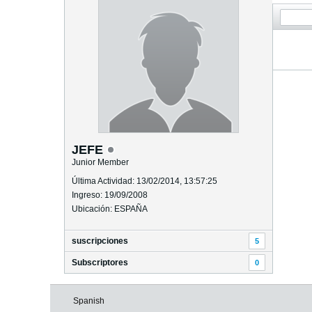
JEFE
Junior Member
Última Actividad: 13/02/2014, 13:57:25
Ingreso: 19/09/2008
Ubicación: ESPAÑA
suscripciones
5
Subscriptores
0
Spanish