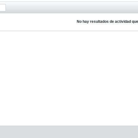
No hay resultados de actividad qu