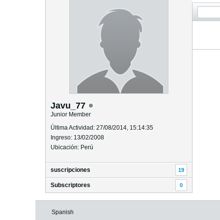
Javu_77
Junior Member
Última Actividad: 27/08/2014, 15:14:35
Ingreso: 13/02/2008
Ubicación: Perú
suscripciones
19
Subscriptores
0
Spanish