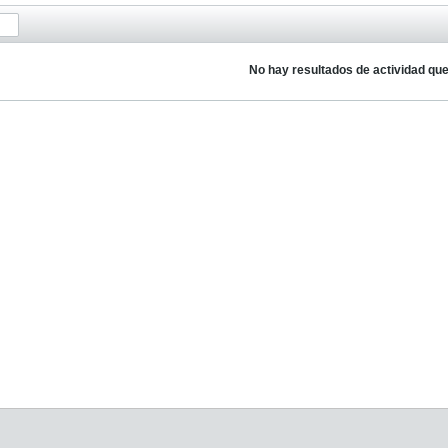
No hay resultados de actividad qu