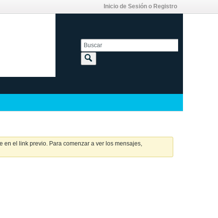
Inicio de Sesión o Registro
 en el link previo. Para comenzar a ver los mensajes,