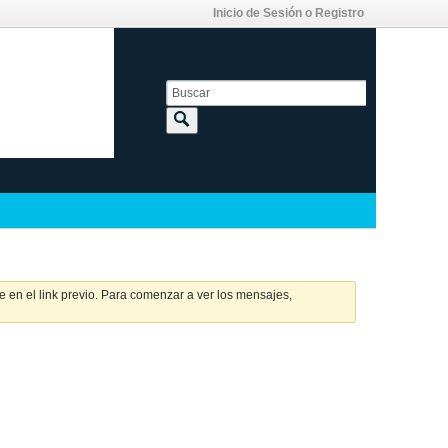
Inicio de Sesión o Registro
 en el link previo. Para comenzar a ver los mensajes,