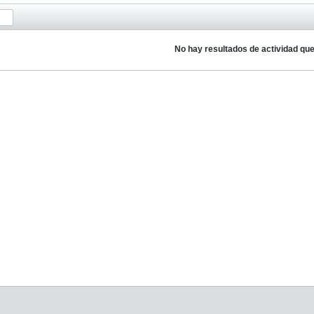
No hay resultados de actividad qu