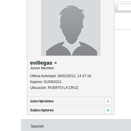
evillegas
Junior Member
Última Actividad: 26/02/2013, 14:37:16
Ingreso: 01/09/2011
Ubicación: PUERTO LA CRUZ
suscripciones
1
Subscriptores
0
Spanish