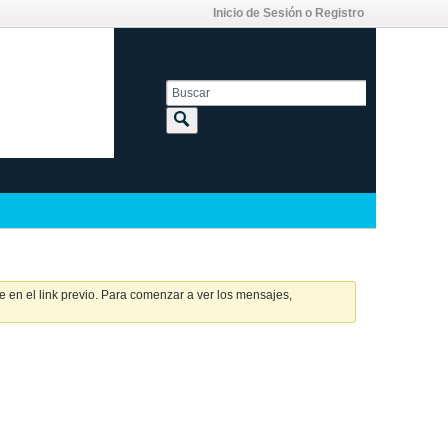
Inicio de Sesión o Registro
 en el link previo. Para comenzar a ver los mensajes,