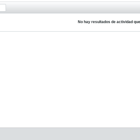
No hay resultados de actividad qu