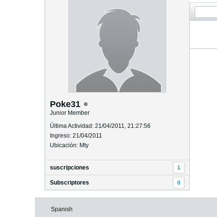
Poke31
Junior Member
Última Actividad: 21/04/2011, 21:27:56
Ingreso: 21/04/2011
Ubicación: Mty
suscripciones
1
Subscriptores
0
Spanish