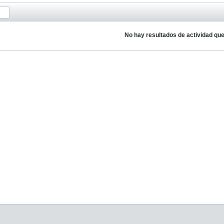
No hay resultados de actividad qu