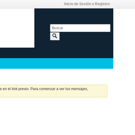
Inicio de Sesión o Registro
 en el link previo. Para comenzar a ver los mensajes,