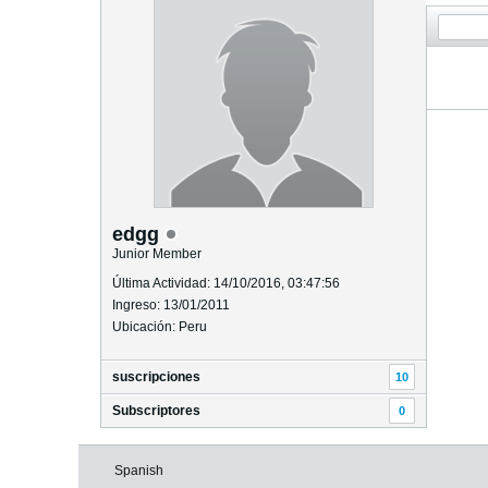
edgg
Junior Member
Última Actividad: 14/10/2016, 03:47:56
Ingreso: 13/01/2011
Ubicación: Peru
suscripciones
10
Subscriptores
0
Spanish