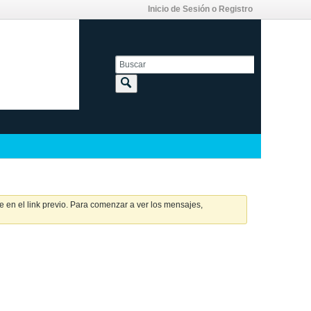
Inicio de Sesión o Registro
 en el link previo. Para comenzar a ver los mensajes,