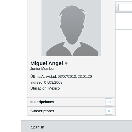
Miguel Angel
Junior Member
Última Actividad: 03/07/2013, 23:01:20
Ingreso: 07/03/2008
Ubicación: Mexico
suscripciones
18
Subscriptores
0
Spanish