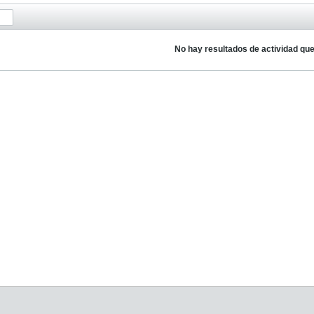
No hay resultados de actividad qu