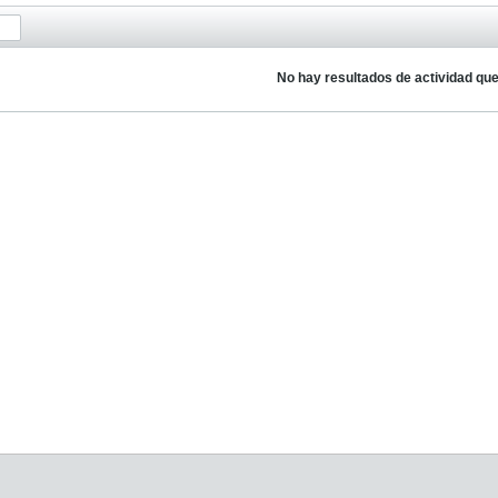
No hay resultados de actividad qu