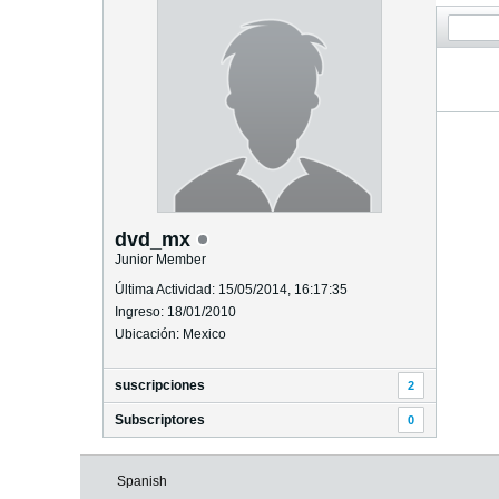
dvd_mx
Junior Member
Última Actividad: 15/05/2014, 16:17:35
Ingreso: 18/01/2010
Ubicación: Mexico
suscripciones
2
Subscriptores
0
Spanish