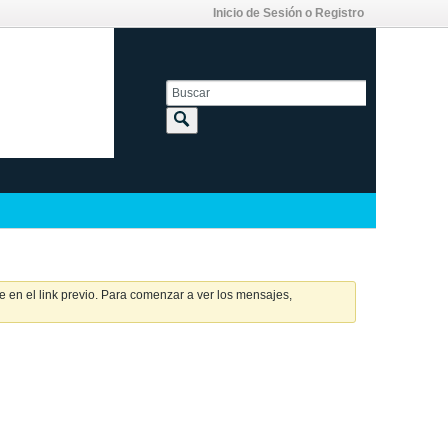
Inicio de Sesión o Registro
 en el link previo. Para comenzar a ver los mensajes,