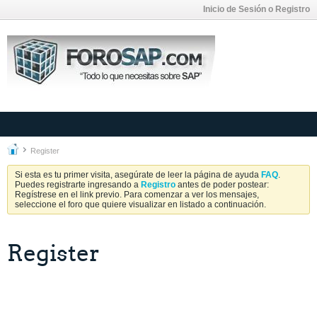
Inicio de Sesión o Registro
Register
Si esta es tu primer visita, asegúrate de leer la página de ayuda
FAQ
.
Puedes registrarte ingresando a
Registro
antes de poder postear:
Regístrese en el link previo. Para comenzar a ver los mensajes,
seleccione el foro que quiere visualizar en listado a continuación.
Register