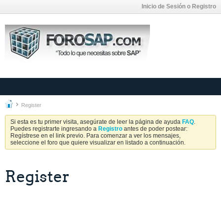
Inicio de Sesión o Registro
Register
Si esta es tu primer visita, asegúrate de leer la página de ayuda
FAQ
.
Puedes registrarte ingresando a
Registro
antes de poder postear:
Regístrese en el link previo. Para comenzar a ver los mensajes,
seleccione el foro que quiere visualizar en listado a continuación.
Register