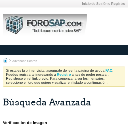
Inicio de Sesión o Registro
Advanced Search
Si esta es tu primer visita, asegúrate de leer la página de ayuda
FAQ
.
Puedes registrarte ingresando a
Registro
antes de poder postear:
Regístrese en el link previo. Para comenzar a ver los mensajes,
seleccione el foro que quiere visualizar en listado a continuación.
Búsqueda Avanzada
Verificación de Imagen