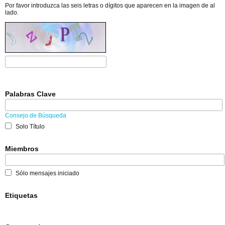
Por favor introduzca las seis letras o dígitos que aparecen en la imagen de al
lado.
Palabras Clave
Consejo de Búsqueda
Solo Título
Miembros
Sólo mensajes iniciado
Etiquetas