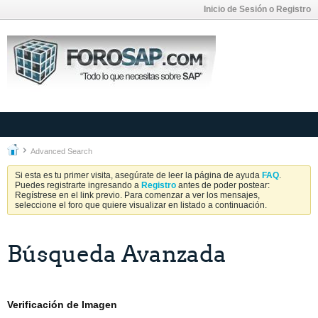
Inicio de Sesión o Registro
Advanced Search
Si esta es tu primer visita, asegúrate de leer la página de ayuda
FAQ
.
Puedes registrarte ingresando a
Registro
antes de poder postear:
Regístrese en el link previo. Para comenzar a ver los mensajes,
seleccione el foro que quiere visualizar en listado a continuación.
Búsqueda Avanzada
Verificación de Imagen