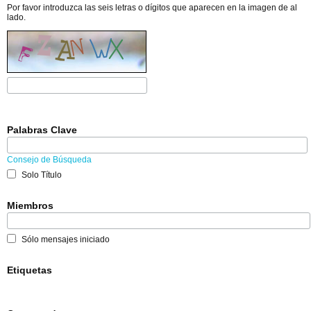
Por favor introduzca las seis letras o dígitos que aparecen en la imagen de al
lado.
Palabras Clave
Consejo de Búsqueda
Solo Título
Miembros
Sólo mensajes iniciado
Etiquetas