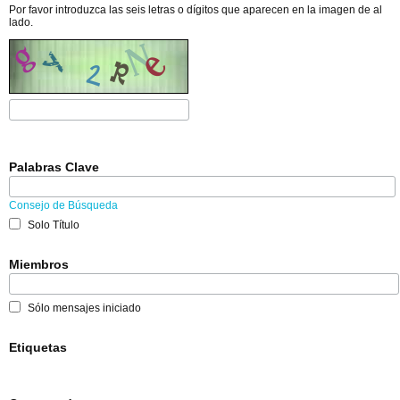
Por favor introduzca las seis letras o dígitos que aparecen en la imagen de al
lado.
Palabras Clave
Consejo de Búsqueda
Solo Título
Miembros
Sólo mensajes iniciado
Etiquetas