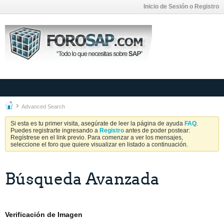
Inicio de Sesión o Registro
Advanced Search
Si esta es tu primer visita, asegúrate de leer la página de ayuda
FAQ
.
Puedes registrarte ingresando a
Registro
antes de poder postear:
Regístrese en el link previo. Para comenzar a ver los mensajes,
seleccione el foro que quiere visualizar en listado a continuación.
Búsqueda Avanzada
Verificación de Imagen