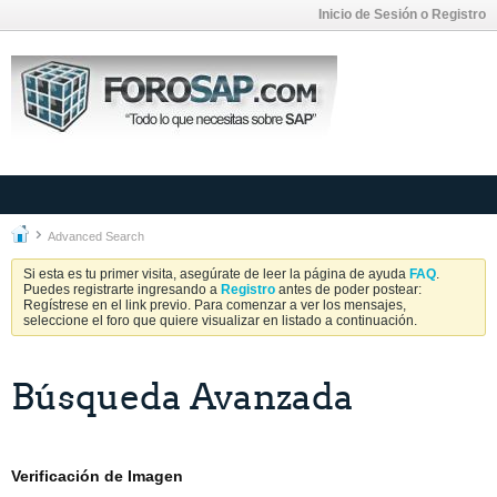
Inicio de Sesión o Registro
Advanced Search
Si esta es tu primer visita, asegúrate de leer la página de ayuda
FAQ
.
Puedes registrarte ingresando a
Registro
antes de poder postear:
Regístrese en el link previo. Para comenzar a ver los mensajes,
seleccione el foro que quiere visualizar en listado a continuación.
Búsqueda Avanzada
Verificación de Imagen