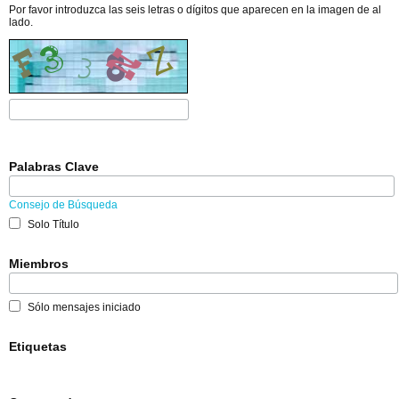
Por favor introduzca las seis letras o dígitos que aparecen en la imagen de al
lado.
Palabras Clave
Consejo de Búsqueda
Solo Título
Miembros
Sólo mensajes iniciado
Etiquetas